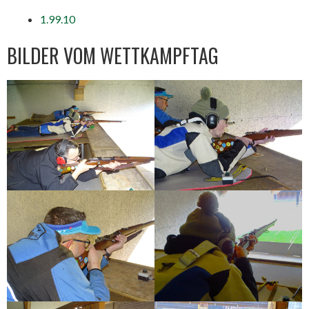
1.99.10
BILDER VOM WETTKAMPFTAG