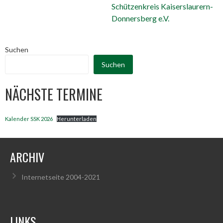
Suchen
Suchen
NÄCHSTE TERMINE
Kalender SSK 2026
Herunterladen
ARCHIV
Internetseite 2004-2021
LINKS