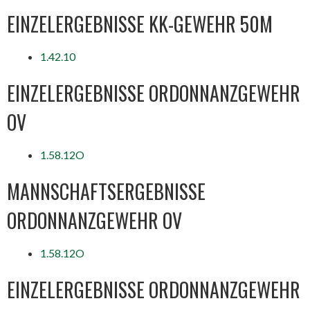
EINZELERGEBNISSE KK-GEWEHR 50M
1.42.10
EINZELERGEBNISSE ORDONNANZGEWEHR
OV
1.58.12O
MANNSCHAFTSERGEBNISSE
ORDONNANZGEWEHR OV
1.58.12O
EINZELERGEBNISSE ORDONNANZGEWEHR