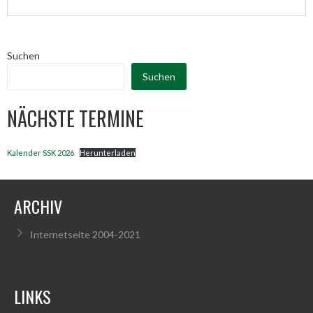
Suchen
Suchen
NÄCHSTE TERMINE
Kalender SSK 2026
Herunterladen
ARCHIV
Internetseite 2004-2021
LINKS