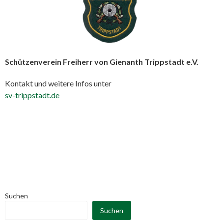
Schützenverein Freiherr von Gienanth Trippstadt e.V.
Kontakt und weitere Infos unter
sv-trippstadt.de
Suchen
Suchen