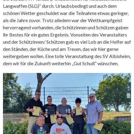
Langwaffen (SLG)“ durch. Urlaubsbedingt und auch dem
schönen Wetter geschuldet war die Teilnahme etwas geringer,
als die Jahre zuvor. Trotz alledem war der Wettkampfgeist
hervorragend vorhanden, die Schützinnen und Schützen gaben
ihr Bestes für ein gutes Ergebnis. Vonseiten des Veranstalters
und der Schützinnen/ Schützen gab es viel Lob an die Helfer auf
den Ständen, der Küche und am Tresen, das wir hier gerne
weitergeben wollen. Eine tolle Veranstaltung des SV Albisheim,
dem wir für die Zukunft weiterhin „Gut Schuß“ wünschen.