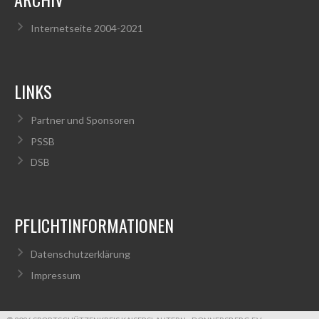
Internetseite 2004-2021
LINKS
Partner und Sponsoren
PSSB
DSB
PFLICHTINFORMATIONEN
Datenschutzerklärung
Impressum