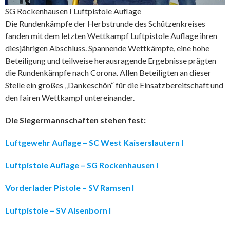
SG Rockenhausen I Luftpistole Auflage
Die Rundenkämpfe der Herbstrunde des Schützenkreises
fanden mit dem letzten Wettkampf Luftpistole Auflage ihren
diesjährigen Abschluss. Spannende Wettkämpfe, eine hohe
Beteiligung und teilweise herausragende Ergebnisse prägten
die Rundenkämpfe nach Corona. Allen Beteiligten an dieser
Stelle ein großes „Dankeschön“ für die Einsatzbereitschaft und
den fairen Wettkampf untereinander.
Die Siegermannschaften stehen fest:
Luftgewehr Auflage – SC West Kaiserslautern I
Luftpistole Auflage – SG Rockenhausen I
Vorderlader Pistole – SV Ramsen I
Luftpistole – SV Alsenborn I