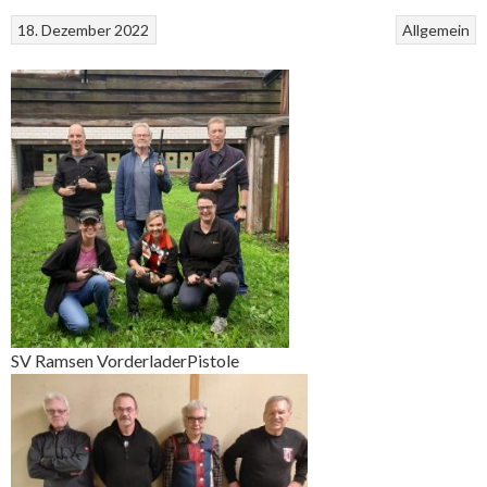
18. Dezember 2022
Allgemein
SV Ramsen VorderladerPistole