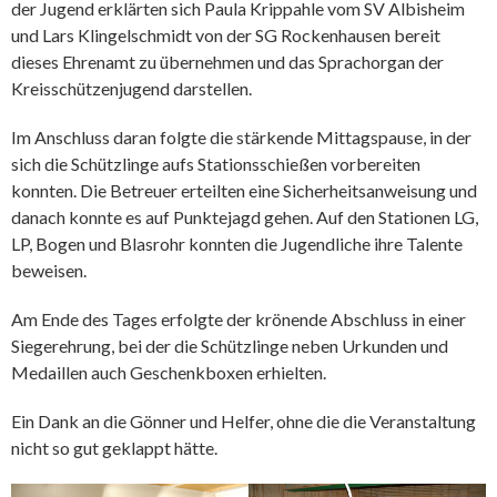
der Jugend erklärten sich Paula Krippahle vom SV Albisheim
und Lars Klingelschmidt von der SG Rockenhausen bereit
dieses Ehrenamt zu übernehmen und das Sprachorgan der
Kreisschützenjugend darstellen.
Im Anschluss daran folgte die stärkende Mittagspause, in der
sich die Schützlinge aufs Stationsschießen vorbereiten
konnten. Die Betreuer erteilten eine Sicherheitsanweisung und
danach konnte es auf Punktejagd gehen. Auf den Stationen LG,
LP, Bogen und Blasrohr konnten die Jugendliche ihre Talente
beweisen.
Am Ende des Tages erfolgte der krönende Abschluss in einer
Siegerehrung, bei der die Schützlinge neben Urkunden und
Medaillen auch Geschenkboxen erhielten.
Ein Dank an die Gönner und Helfer, ohne die die Veranstaltung
nicht so gut geklappt hätte.