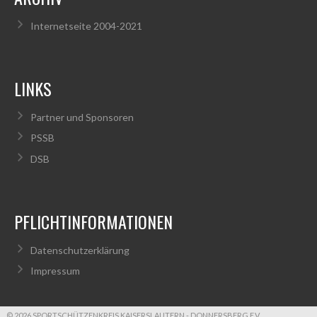
Internetseite 2004-2021
LINKS
Partner und Sponsoren
PSSB
DSB
PFLICHTINFORMATIONEN
Datenschutzerklärung
Impressum
© 2026 SPORTSCHÜTZENKREIS KAISERSLAUTERN - DONNERSBERG E.V.